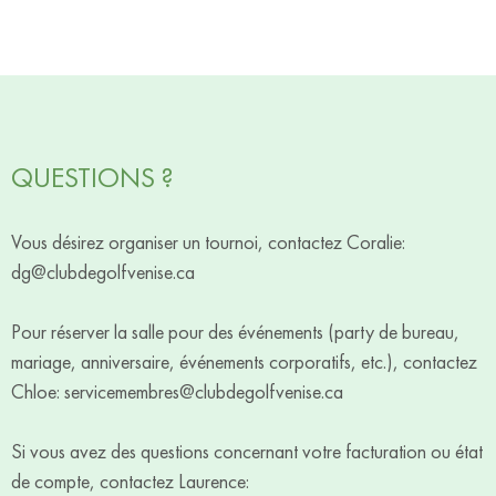
QUESTIONS ?
Vous désirez organiser un tournoi, contactez Coralie:
dg@clubdegolfvenise.ca
Pour réserver la salle pour des événements (party de bureau,
mariage, anniversaire, événements corporatifs, etc.), contactez
Chloe:
servicemembres@clubdegolfvenise.ca
Si vous avez des questions concernant votre facturation ou état
de compte, contactez Laurence: