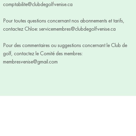
comptabilite@clubdegolfvenise.ca
Pour toutes questions concernant nos abonnements et tarifs,
contactez Chloe:
servicemembres@clubdegolfvenise.ca
Pour des commentaires ou suggestions concernant le Club de
golf, contactez le Comité des membres:
membresvenise@gmail.com