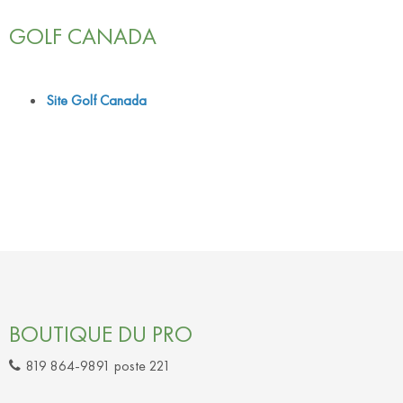
GOLF CANADA
Site Golf Canada
BOUTIQUE DU PRO
819 864-9891 poste 221