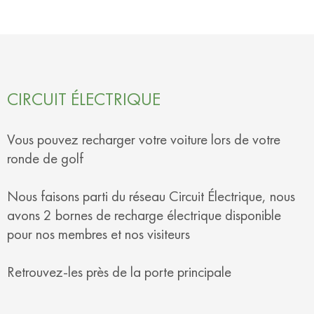
CIRCUIT ÉLECTRIQUE
Vous pouvez recharger votre voiture lors de votre
ronde de golf
Nous faisons parti du réseau Circuit Électrique, nous
avons 2 bornes de recharge électrique disponible
pour nos membres et nos visiteurs
Retrouvez-les près de la porte principale