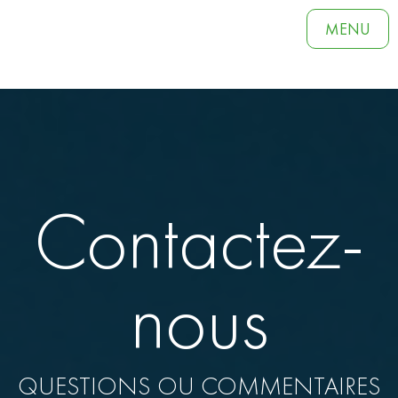
MENU
Contactez-
nous
QUESTIONS OU COMMENTAIRES