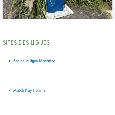
SITES DES LIGUES
Site de la Ligue Masculine
Match Play Homme