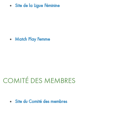
Site de la Ligue Féminine
Match Play Femme
COMITÉ DES MEMBRES
Site du Comité des membres