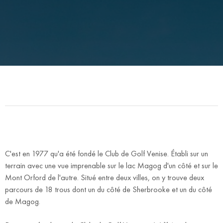
C'est en 1977 qu'a été fondé le Club de Golf Venise. Établi sur un
terrain avec une vue imprenable sur le lac Magog d'un côté et sur le
Mont Orford de l'autre. Situé entre deux villes, on y trouve deux
parcours de 18 trous dont un du côté de Sherbrooke et un du côté
de Magog.