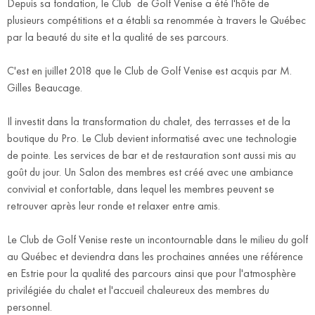
Depuis sa fondation, le Club de Golf Venise a été l'hôte de
plusieurs compétitions et a établi sa renommée à travers le Québec
par la beauté du site et la qualité de ses parcours.
C'est en juillet 2018 que le Club de Golf Venise est acquis par M.
Gilles Beaucage.
Il investit dans la transformation du chalet, des terrasses et de la
boutique du Pro. Le Club devient informatisé avec une technologie
de pointe. Les services de bar et de restauration sont aussi mis au
goût du jour. Un Salon des membres est créé avec une ambiance
convivial et confortable, dans lequel les membres peuvent se
retrouver après leur ronde et relaxer entre amis.
Le Club de Golf Venise reste un incontournable dans le milieu du golf
au Québec et deviendra dans les prochaines années une référence
en Estrie pour la qualité des parcours ainsi que pour l'atmosphère
privilégiée du chalet et l'accueil chaleureux des membres du
personnel.