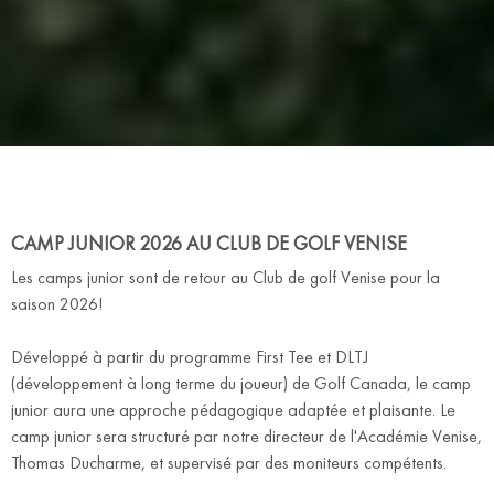
CAMP JUNIOR 2026 AU CLUB DE GOLF VENISE
Les camps junior sont de retour au Club de golf Venise pour la
saison 2026!
Développé à partir du programme First Tee et DLTJ
(développement à long terme du joueur) de Golf Canada, le camp
junior aura une approche pédagogique adaptée et plaisante. Le
camp junior sera structuré par notre directeur de l'Académie Venise,
Thomas Ducharme, et supervisé par des moniteurs compétents.