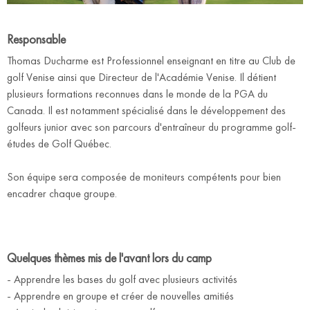
Responsable
Thomas Ducharme est Professionnel enseignant en titre au Club de
golf Venise ainsi que Directeur de l'Académie Venise. Il détient
plusieurs formations reconnues dans le monde de la PGA du
Canada. Il est notamment spécialisé dans le développement des
golfeurs junior avec son parcours d'entraîneur du programme golf-
études de Golf Québec.
Son équipe sera composée de moniteurs compétents pour bien
encadrer chaque groupe.
Quelques thèmes mis de l'avant lors du camp
- Apprendre les bases du golf avec plusieurs activités
- Apprendre en groupe et créer de nouvelles amitiés