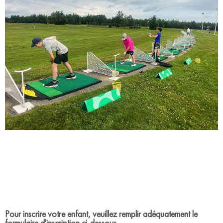
Pour inscrire votre enfant, veuillez remplir adéquatement le
formulaire d'inscription ci-dessous