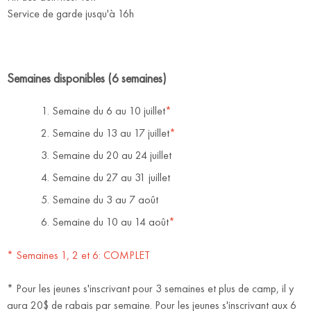
Service de garde jusqu'à 16h
Semaines disponibles (6 semaines)
Semaine du 6 au 10 juillet
*
Semaine du 13 au 17 juillet
*
Semaine du 20 au 24 juillet
Semaine du 27 au 31 juillet
Semaine du 3 au 7 août
Semaine du 10 au 14 août
*
* Semaines 1, 2 et 6: COMPLET
* Pour les jeunes s'inscrivant pour 3 semaines et plus de camp, il y
aura 20$ de rabais par semaine. Pour les jeunes s'inscrivant aux 6