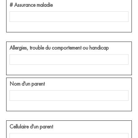
# Assurance maladie
Allergies, trouble du comportement ou handicap
Nom d'un parent
Cellulaire d'un parent