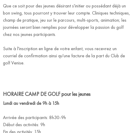
Que ce soit pour des jeunes désirant s'initier ou possédant déjà un
bon swing, tous pourront y trouver leur compte. Cliniques techniques,
champ de pratique, jeu sur le parcours, multi-sports, animation; les
journées seront bien remplies pour développer la passion du golf
chez nos jeunes participants.
Suite à l'inscription en ligne de votre enfant, vous recevrez un
courriel de confirmation ainsi qu'une facture de la part du Club de
golf Venise.
HORAIRE CAMP DE GOLF pour les jeunes
Lundi au vendredi de 9h à 15h
Arrivée des participants: 8h30-9h
Début des activités: 9h
Fin des activités: 15h