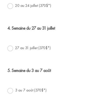
20 au 24 juillet (370$*)
4. Semaine du 27 au 31 juillet
27 au 31 juillet (370$*)
5. Semaine du 3 au 7 août
3 au 7 août (370$*)