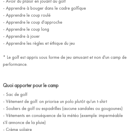
- Avoir du plaisir en jouant au golf
- Apprendre à bouger dans le cadre golfique
- Apprendre le coup roulé
- Apprendre le coup d'approche
- Apprendre le coup long
- Apprendre à jouer
- Apprendre les règles et éthique du jeu
* Le golf est appris sous forme de jeu amusant et non d'un camp de
performance.
Quoi apporter pour le camp
- Sac de golf
- Vêtement de golf: on priorise un polo plutôt qu'un t-shirt
- Souliers de golf ou espadrilles (aucune sandales ou gougounes)
- Vêtements en conséquence de la météo (exemple: imperméable
s'il annonce de la pluie)
- Crème solaire