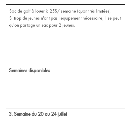
Sac de golf à louer à 25$/ semaine (quantités limitées).
Si trop de jeunes n'ont pas l'équipement nécessaire, il se peut
qu'on partage un sac pour 2 jeunes.
Semaines disponibles
3. Semaine du 20 au 24 juillet