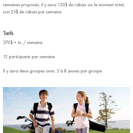
semaines proposés, il y aura 150$ de rabais sur le montant total,
soit 25$ de rabais par semaine.
Tarifs
370$ + tx. / semaine
12 participants par semaine
Il y aura deux groupes avec 5 à 8 jeunes par groupe.