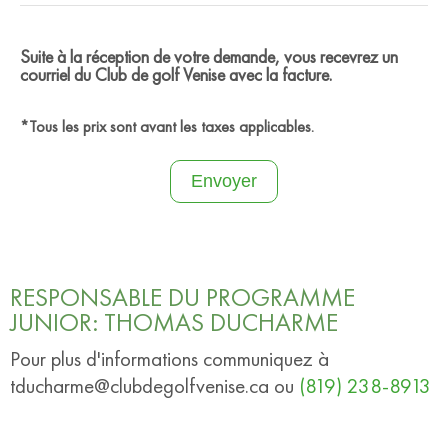
Suite à la réception de votre demande, vous recevrez un
courriel du Club de golf Venise avec la facture.
*Tous les prix sont avant les taxes applicables.
Envoyer
RESPONSABLE DU PROGRAMME
JUNIOR: THOMAS DUCHARME
Pour plus d'informations communiquez à
tducharme@clubdegolfvenise.ca
ou
(819) 238-8913