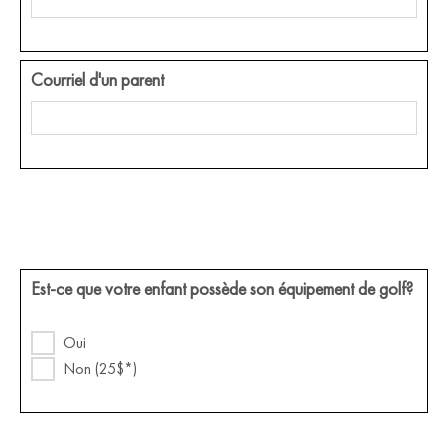
Courriel d'un parent
Est-ce que votre enfant possède son équipement de golf?
Oui
Non (25$*)