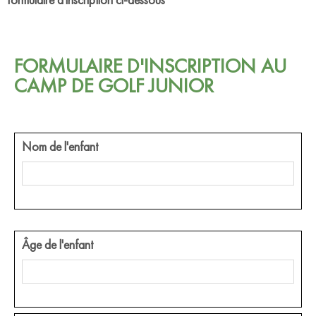
FORMULAIRE D'INSCRIPTION AU
CAMP DE GOLF JUNIOR
Nom de l'enfant
Âge de l'enfant